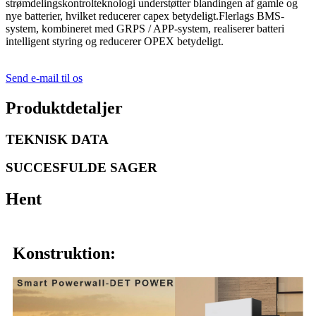
strømdelingskontrolteknologi understøtter blandingen af ​​gamle og
nye batterier, hvilket reducerer capex betydeligt.Flerlags BMS-
system, kombineret med GRPS / APP-system, realiserer batteri
intelligent styring og reducerer OPEX betydeligt.
Send e-mail til os
Produktdetaljer
TEKNISK DATA
SUCCESFULDE SAGER
Hent
Konstruktion: