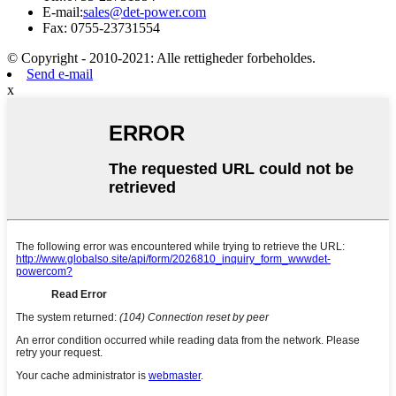
E-mail:
sales@det-power.com
Fax: 0755-23731554
© Copyright - 2010-2021: Alle rettigheder forbeholdes.
Send e-mail
x