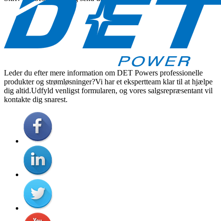
Leder du efter mere information om DET Powers professionelle
produkter og strømløsninger?Vi har et ekspertteam klar til at hjælpe
dig altid.Udfyld venligst formularen, og vores salgsrepræsentant vil
kontakte dig snarest.