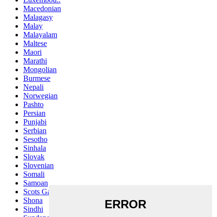
Macedonian
Malagasy
Malay
Malayalam
Maltese
Maori
Marathi
Mongolian
Burmese
Nepali
Norwegian
Pashto
Persian
Punjabi
Serbian
Sesotho
Sinhala
Slovak
Slovenian
Somali
Samoan
Scots Gaelic
Shona
Sindhi