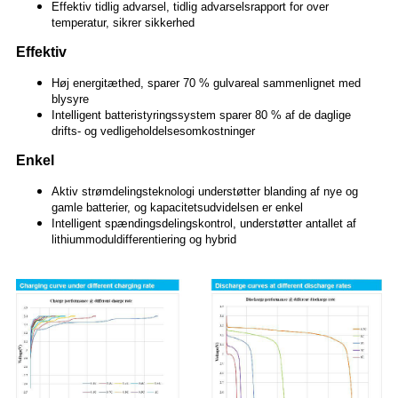
Effektiv tidlig advarsel, tidlig advarselsrapport for over
temperatur, sikrer sikkerhed
Effektiv
Høj energitæthed, sparer 70 % gulvareal sammenlignet med
blysyre
Intelligent batteristyringssystem sparer 80 % af de daglige
drifts- og vedligeholdelsesomkostninger
Enkel
Aktiv strømdelingsteknologi understøtter blanding af nye og
gamle batterier, og kapacitetsudvidelsen er enkel
Intelligent spændingsdelingskontrol, understøtter antallet af
lithiummoduldifferentiering og hybrid