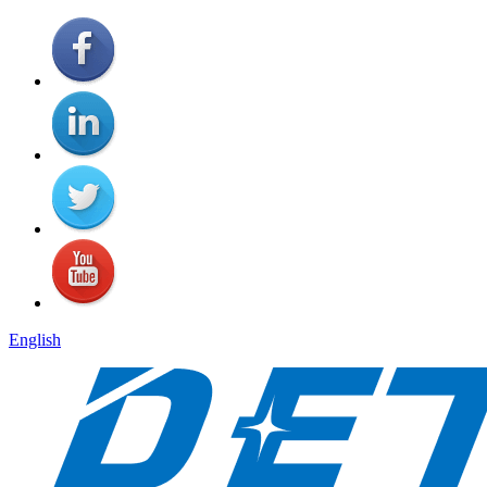
English