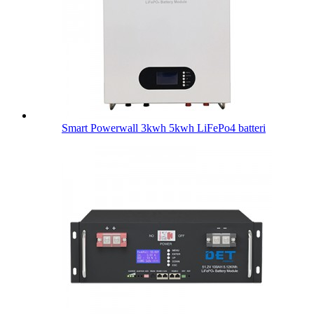
Smart Powerwall 3kwh 5kwh LiFePo4 batteri