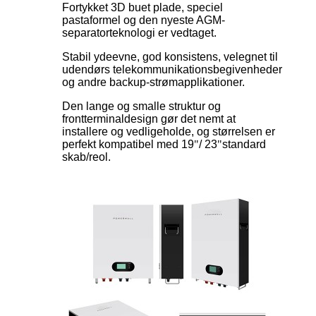
Fortykket 3D buet plade, speciel
pastaformel og den nyeste AGM-
separatorteknologi er vedtaget.
Stabil ydeevne, god konsistens, velegnet til
udendørs telekommunikationsbegivenheder
og andre backup-strømapplikationer.
Den lange og smalle struktur og
frontterminaldesign gør det nemt at
installere og vedligeholde, og størrelsen er
perfekt kompatibel med 19
"
/ 23
"
standard
skab/reol.