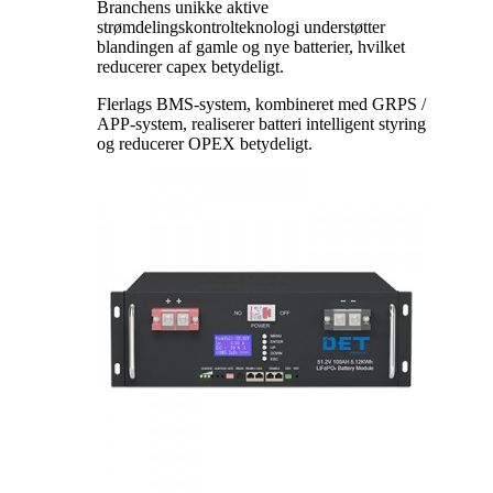
Branchens unikke aktive
strømdelingskontrolteknologi understøtter
blandingen af ​​gamle og nye batterier, hvilket
reducerer capex betydeligt.
Flerlags BMS-system, kombineret med GRPS /
APP-system, realiserer batteri intelligent styring
og reducerer OPEX betydeligt.