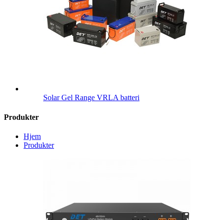
Solar Gel Range VRLA batteri
Produkter
Hjem
Produkter