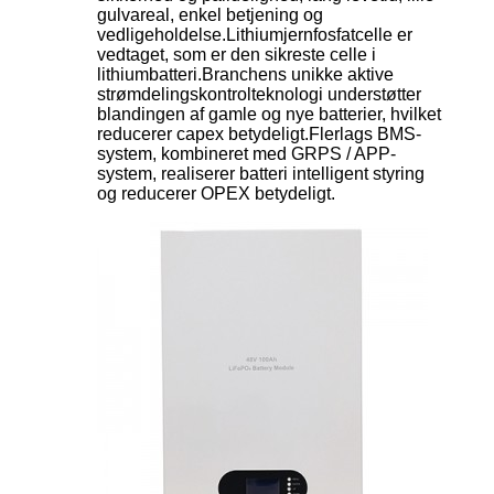
gulvareal, enkel betjening og
vedligeholdelse.Lithiumjernfosfatcelle er
vedtaget, som er den sikreste celle i
lithiumbatteri.Branchens unikke aktive
strømdelingskontrolteknologi understøtter
blandingen af ​​gamle og nye batterier, hvilket
reducerer capex betydeligt.Flerlags BMS-
system, kombineret med GRPS / APP-
system, realiserer batteri intelligent styring
og reducerer OPEX betydeligt.