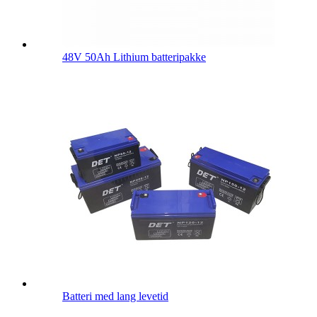
48V 50Ah Lithium batteripakke
Batteri med lang levetid