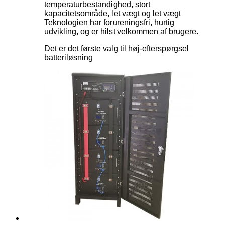
temperaturbestandighed, stort
kapacitetsområde, let vægt og let vægt
Teknologien har forureningsfri, hurtig
udvikling, og er hilst velkommen af ​​brugere.
Det er det første valg til høj-efterspørgsel
batteriløsning