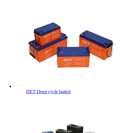
DET Deep cycle batteri