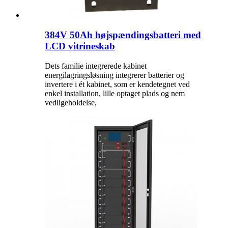
384V 50Ah højspændingsbatteri med
LCD vitrineskab
Dets familie integrerede kabinet
energilagringsløsning integrerer batterier og
invertere i ét kabinet, som er kendetegnet ved
enkel installation, lille optaget plads og nem
vedligeholdelse,