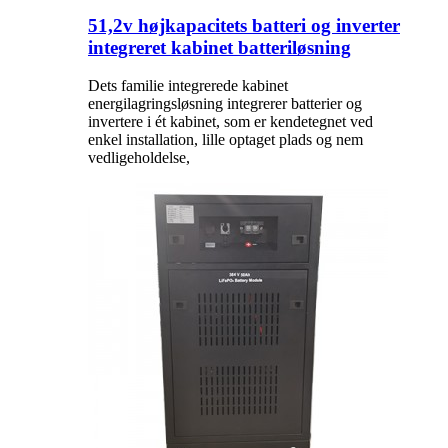
51,2v højkapacitets batteri og inverter
integreret kabinet batteriløsning
Dets familie integrerede kabinet
energilagringsløsning integrerer batterier og
invertere i ét kabinet, som er kendetegnet ved
enkel installation, lille optaget plads og nem
vedligeholdelse,