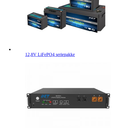
12,8V LiFePO4 seriepakke