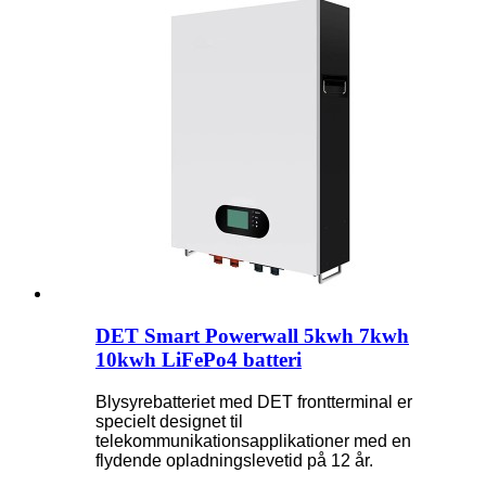
DET Smart Powerwall 5kwh 7kwh
10kwh LiFePo4 batteri
Blysyrebatteriet med DET frontterminal er
specielt designet til
telekommunikationsapplikationer med en
flydende opladningslevetid på 12 år.