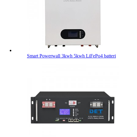
Smart Powerwall 3kwh 5kwh LiFePo4 batteri