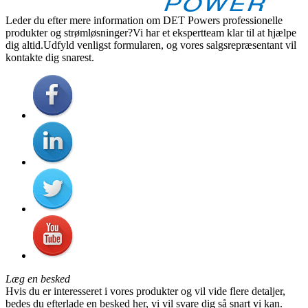
Leder du efter mere information om DET Powers professionelle
produkter og strømløsninger?Vi har et ekspertteam klar til at hjælpe
dig altid.Udfyld venligst formularen, og vores salgsrepræsentant vil
kontakte dig snarest.
Læg en besked
Hvis du er interesseret i vores produkter og vil vide flere detaljer,
bedes du efterlade en besked her, vi vil svare dig så snart vi kan.