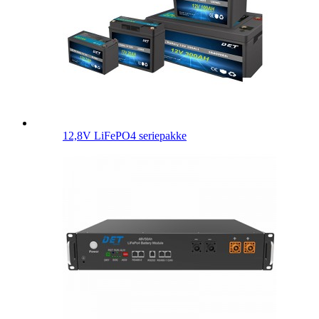
12,8V LiFePO4 seriepakke