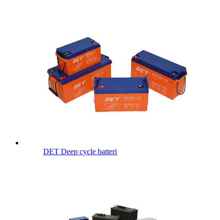
DET Deep cycle batteri