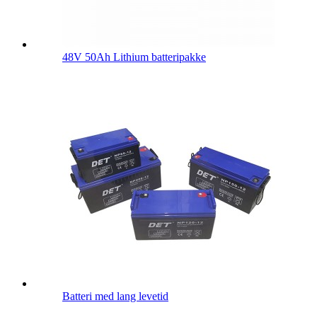
48V 50Ah Lithium batteripakke
Batteri med lang levetid