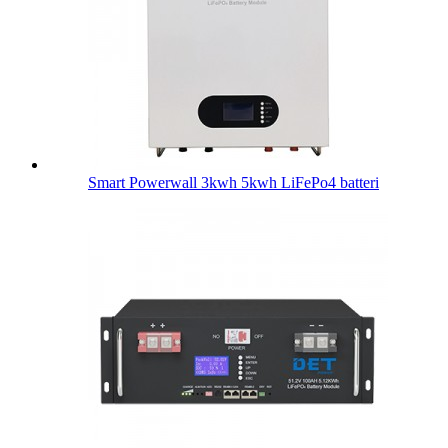
Smart Powerwall 3kwh 5kwh LiFePo4 batteri