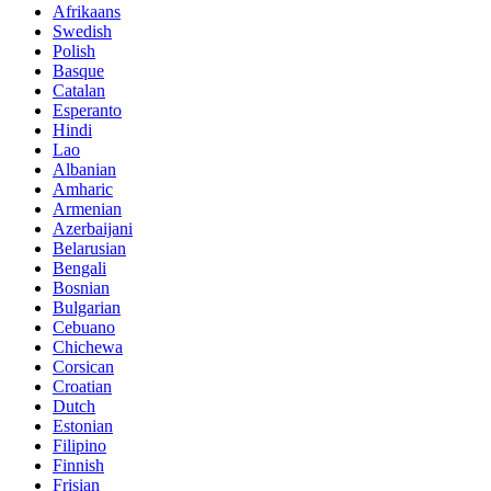
Afrikaans
Swedish
Polish
Basque
Catalan
Esperanto
Hindi
Lao
Albanian
Amharic
Armenian
Azerbaijani
Belarusian
Bengali
Bosnian
Bulgarian
Cebuano
Chichewa
Corsican
Croatian
Dutch
Estonian
Filipino
Finnish
Frisian