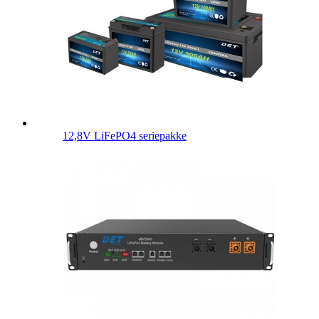
12,8V LiFePO4 seriepakke