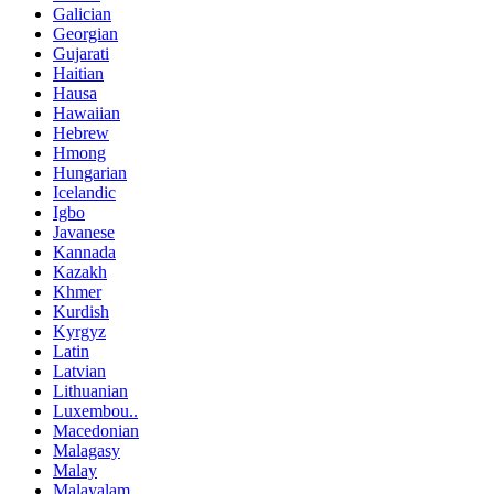
Galician
Georgian
Gujarati
Haitian
Hausa
Hawaiian
Hebrew
Hmong
Hungarian
Icelandic
Igbo
Javanese
Kannada
Kazakh
Khmer
Kurdish
Kyrgyz
Latin
Latvian
Lithuanian
Luxembou..
Macedonian
Malagasy
Malay
Malayalam