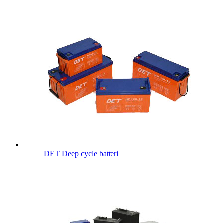
DET Deep cycle batteri