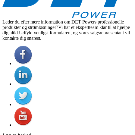
Leder du efter mere information om DET Powers professionelle
produkter og strømløsninger?Vi har et ekspertteam klar til at hjælpe
dig altid.Udfyld venligst formularen, og vores salgsrepræsentant vil
kontakte dig snarest.