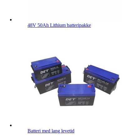
48V 50Ah Lithium batteripakke
Batteri med lang levetid