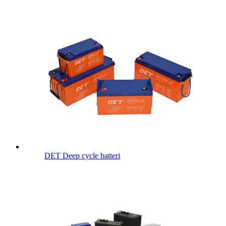
DET Deep cycle batteri