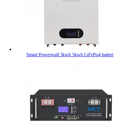
Smart Powerwall 3kwh 5kwh LiFePo4 batteri