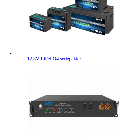
12,8V LiFePO4 seriepakke