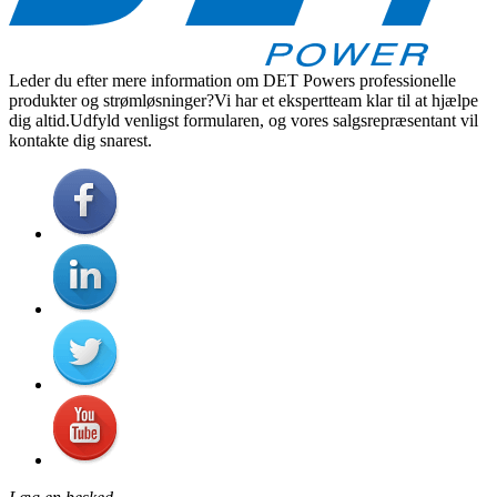
Leder du efter mere information om DET Powers professionelle
produkter og strømløsninger?Vi har et ekspertteam klar til at hjælpe
dig altid.Udfyld venligst formularen, og vores salgsrepræsentant vil
kontakte dig snarest.