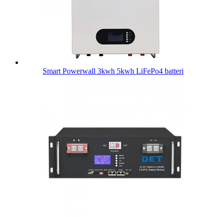
Smart Powerwall 3kwh 5kwh LiFePo4 batteri